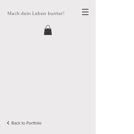
Mach dein Leben bunter!
Back to Portfolio