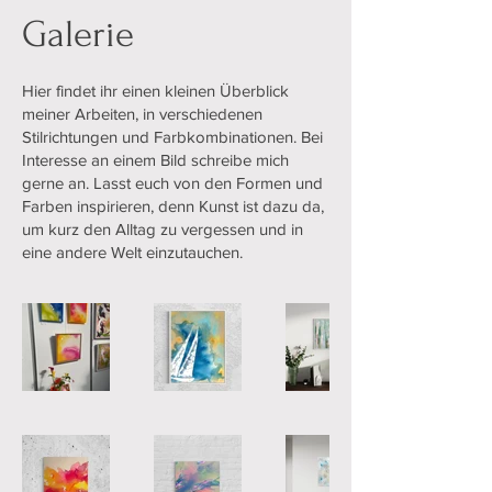
Galerie
Hier findet ihr einen kleinen Überblick
meiner Arbeiten, in verschiedenen
Stilrichtungen und Farbkombinationen. Bei
Interesse an einem Bild schreibe mich
gerne an. Lasst euch von den Formen und
Farben inspirieren, denn Kunst ist dazu da,
um kurz den Alltag zu vergessen und in
eine andere Welt einzutauchen.