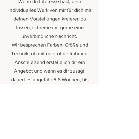
Wenn du Interesse hast, dein
individuelles Werk von mir für dich mit
deinen Vorstellungen kreieren zu
lassen, schreibe mir gerne eine
unverbindliche Nachricht.
Wir besprechen Farben, Größe und
Technik, ob mit oder ohne Rahmen.
Anschließend erstelle ich dir ein
Angebot und wenn es dir zusagt,
dauert es ungefähr 6-8 Wochen, bis
dein Kunstwerk fertig ist.