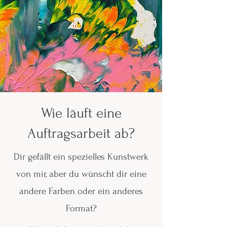
Wie läuft eine
Auftragsarbeit ab?
Dir gefällt ein spezielles Kunstwerk
von mir, aber du wünscht dir eine
andere Farben oder ein anderes
Format?