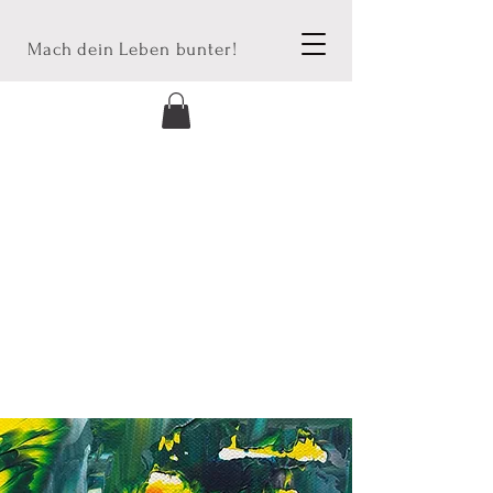
Mach dein Leben bunter!