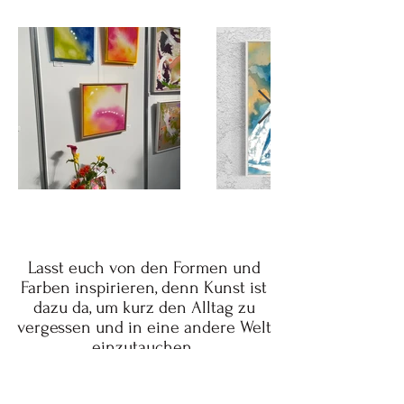
Lasst euch von den Formen und
Farben inspirieren, denn Kunst ist
dazu da, um kurz den Alltag zu
vergessen und in eine andere Welt
einzutauchen.
Nicht das Richtige dabei? Möchtest