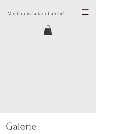
Mach dein Leben bunter!
Galerie