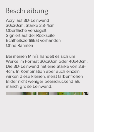
Beschreibung
Acryl auf 3D-Leinwand
30x30cm, Stärke 3,8-4cm
Oberfläche versiegelt
Signiert auf der Rückseite
Echtheitszertifikat vorhanden
Ohne Rahmen
Bei meinen Mini´s handelt es sich um
Werke im Format 30x30cm oder 40x40cm.
Die 3D-Leinwand hat eine Stärke von 3,8-
4cm. In Kombination aber auch einzeln
wirken diese kleinen, meist farbenfrohen
Bilder nicht weniger beeindruckend als
manch große Leinwand.