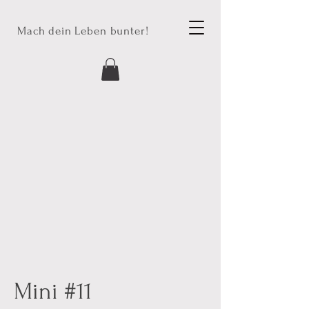
Mach dein Leben bunter!
Mini #11