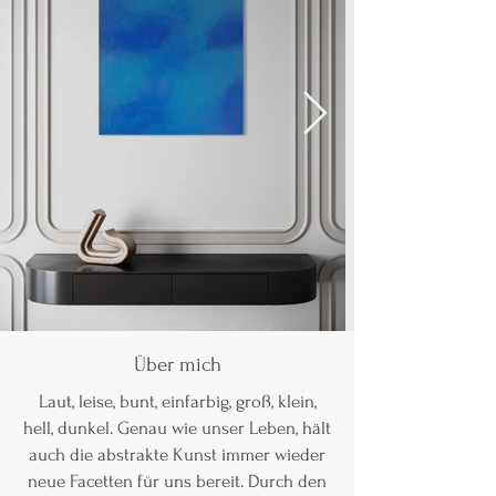
Über mich
Laut, leise, bunt, einfarbig, groß, klein,
hell, dunkel. Genau wie unser Leben, hält
auch die abstrakte Kunst immer wieder
neue Facetten für uns bereit. Durch den