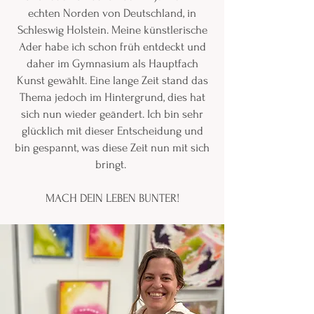
echten Norden von Deutschland, in
Schleswig Holstein. Meine künstlerische
Ader habe ich schon früh entdeckt und
daher im Gymnasium als Hauptfach
Kunst gewählt. Eine lange Zeit stand das
Thema jedoch im Hintergrund, dies hat
sich nun wieder geändert. Ich bin sehr
glücklich mit dieser Entscheidung und
bin gespannt, was diese Zeit nun mit sich
bringt.
MACH DEIN LEBEN BUNTER!